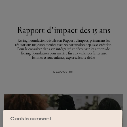
Rapport d’impact des 15 ans
Kering Foundation dévoile son Rapport d'impact, présentant les
réalisations majeures menées avec ses partenaires depuis sa création.
Pour le consulter dans son intégralité et découvrir les actions de
Kering Foundation pour mettre fin aux violences faites aux
femmes et aux enfants, explorez le site dédié.
DÉCOUVRIR
Cookie consent