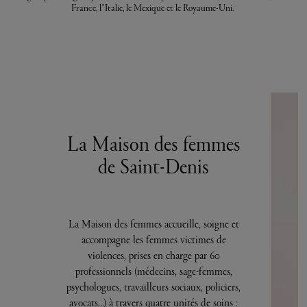
France, l’Italie, le Mexique et le Royaume-Uni.
La Maison des femmes
de Saint-Denis
La Maison des femmes accueille, soigne et
accompagne les femmes victimes de
violences, prises en charge par 60
professionnels (médecins, sage-femmes,
psychologues, travailleurs sociaux, policiers,
avocats...) à travers quatre unités de soins :