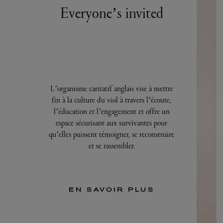
Everyone’s invited
L’organisme caritatif anglais vise à mettre
fin à la culture du viol à travers l’écoute,
l’éducation et l’engagement et offre un
espace sécurisant aux survivantes pour
qu’elles puissent témoigner, se reconstruire
et se rassembler.
EN SAVOIR PLUS