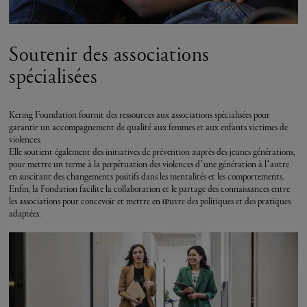
Soutenir des associations
spécialisées
Kering Foundation fournit des ressources aux associations spécialisées pour
garantir un accompagnement de qualité aux femmes et aux enfants victimes de
violences.
Elle soutient également des initiatives de prévention auprès des jeunes générations,
pour mettre un terme à la perpétuation des violences d’une génération à l’autre
en suscitant des changements positifs dans les mentalités et les comportements.
Enfin, la Fondation facilite la collaboration et le partage des connaissances entre
les associations pour concevoir et mettre en œuvre des politiques et des pratiques
adaptées.