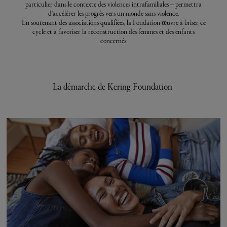
particulier dans le contexte des violences intrafamiliales – permettra
d'accélérer les progrès vers un monde sans violence.
En soutenant des associations qualifiées, la Fondation œuvre à briser ce
cycle et à favoriser la reconstruction des femmes et des enfants
concernés.
La démarche de Kering Foundation