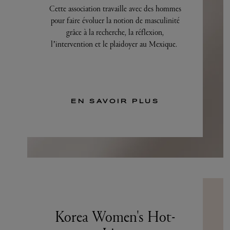
Cette association travaille avec des hommes
pour faire évoluer la notion de masculinité
grâce à la recherche, la réflexion,
l’intervention et le plaidoyer au Mexique.
EN SAVOIR PLUS
Korea Women's Hot-