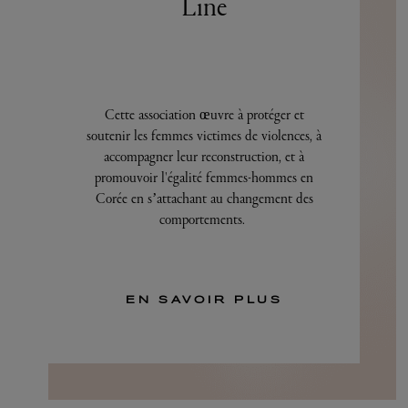
Line
Cette association œuvre à protéger et
soutenir les femmes victimes de violences, à
accompagner leur reconstruction, et à
promouvoir l'égalité femmes-hommes en
Corée en s’attachant au changement des
comportements.
EN SAVOIR PLUS