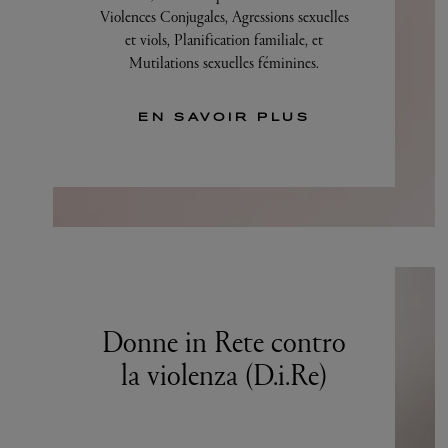
Violences Conjugales, Agressions sexuelles
et viols, Planification familiale, et
Mutilations sexuelles féminines.
EN SAVOIR PLUS
Donne in Rete contro
la violenza (D.i.Re)