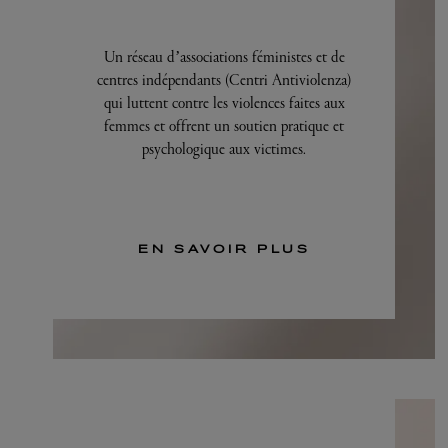
Un réseau d’associations féministes et de
centres indépendants (Centri Antiviolenza)
qui luttent contre les violences faites aux
femmes et offrent un soutien pratique et
psychologique aux victimes.
EN SAVOIR PLUS