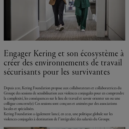
Engager Kering et son écosystème à
créer des environnements de travail
sécurisants pour les survivantes
Depuis 2011, Kering Foundation propose aux collaborateurs et collaboratrices du
Groupe des sessions de sensibilisation aux violences conjugales pour en comprendre
la complexité, les conséquences sur le lieu de travail et savoir orienter un ou une
collègue concerné(e). Ces sessions sont conçues et animées par des associations
locales et spécialisées.
Kering Foundation a également lancé, en 2021, une politique globale sur les
violences conjugales à destination de l’intégralité des salariés du Groupe.