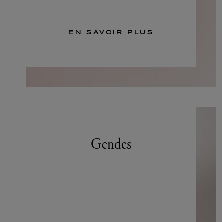
EN SAVOIR PLUS
Gendes