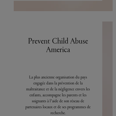
Prevent Child Abuse
America
La plus ancienne organisation du pays
engagée dans la prévention de la
maltraitance et de la négligence envers les
enfants, accompagne les parents et les
soignants à l’aide de son réseau de
partenaires locaux et de ses programmes de
recherche.