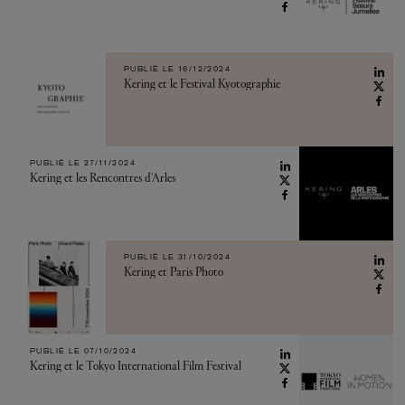
PUBLIÉ LE 16/12/2024
Kering et le Festival Kyotographie
PUBLIÉ LE 27/11/2024
Kering et les Rencontres d'Arles
PUBLIÉ LE 31/10/2024
Kering et Paris Photo
PUBLIÉ LE 07/10/2024
Kering et le Tokyo International Film Festival