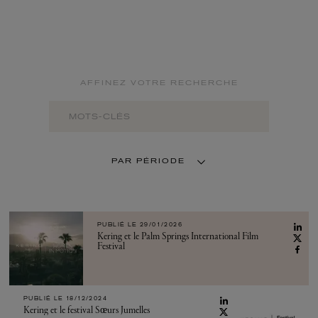
AFFINEZ VOTRE RECHERCHE
PAR PÉRIODE
PUBLIÉ LE 29/01/2026
Kering et le Palm Springs International Film
Festival
PUBLIÉ LE 18/12/2024
Kering et le festival Sœurs Jumelles