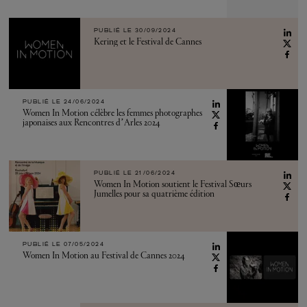
PUBLIÉ LE 30/09/2024
Kering et le Festival de Cannes
PUBLIÉ LE 24/06/2024
Women In Motion célèbre les femmes photographes
japonaises aux Rencontres d’Arles 2024
PUBLIÉ LE 21/06/2024
Women In Motion soutient le Festival Sœurs
Jumelles pour sa quatrième édition
PUBLIÉ LE 07/05/2024
Women In Motion au Festival de Cannes 2024