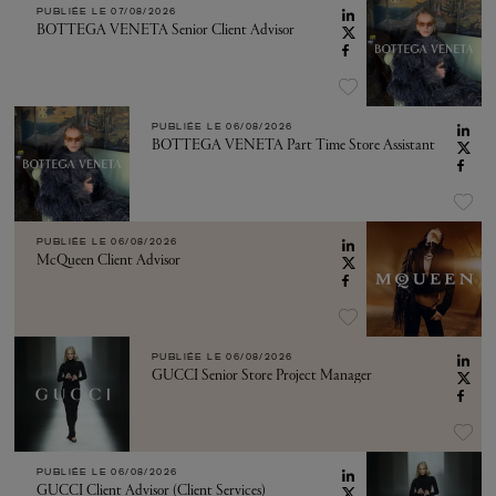
PUBLIÉE LE
07/08/2026
BOTTEGA VENETA Senior Client Advisor
PUBLIÉE LE
06/08/2026
BOTTEGA VENETA Part Time Store Assistant
PUBLIÉE LE
06/08/2026
McQueen Client Advisor
PUBLIÉE LE
06/08/2026
GUCCI Senior Store Project Manager
PUBLIÉE LE
06/08/2026
GUCCI Client Advisor (Client Services)