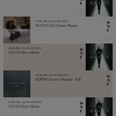
PUBLIÉE LE
06/08/2026
BALENCIAGA Senior Planner
PUBLIÉE LE
06/08/2026
GUCCI Client Advisor
PUBLIÉE LE
06/08/2026
KERING Finance Manager - R2R
PUBLIÉE LE
06/08/2026
GUCCI Client Advisor