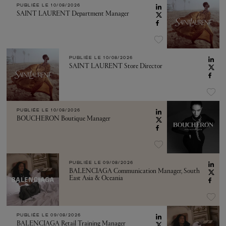
PUBLIÉE LE
10/08/2026
SAINT LAURENT Department Manager
PUBLIÉE LE
10/08/2026
SAINT LAURENT Store Director
PUBLIÉE LE
10/08/2026
BOUCHERON Boutique Manager
PUBLIÉE LE
09/08/2026
BALENCIAGA Communication Manager, South
East Asia & Oceania
PUBLIÉE LE
09/08/2026
BALENCIAGA Retail Training Manager