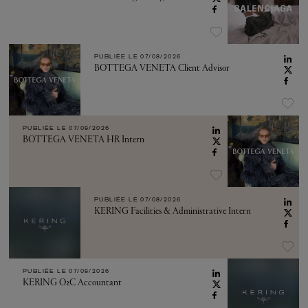
PUBLIÉE LE
07/08/2026
BOTTEGA VENETA Client Advisor
PUBLIÉE LE
07/08/2026
BOTTEGA VENETA HR Intern
PUBLIÉE LE
07/08/2026
KERING Facilities & Administrative Intern
PUBLIÉE LE
07/08/2026
KERING O2C Accountant