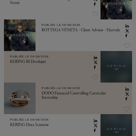
Street
PUBLIÉE LE
06/08/2026
BOTTEGA VENETA - Client Advisor - Harrods
PUBLIÉE LE
06/08/2026
KERING BI Developer
PUBLIÉE LE
06/08/2026
DODO Financial Controlling Curricular
Internship
PUBLIÉE LE
06/08/2026
KERING Data Scientist