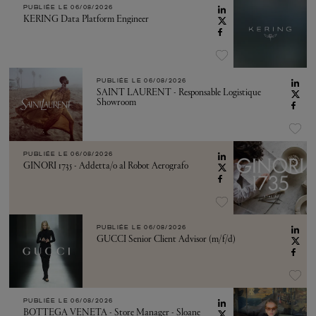
PUBLIÉE LE
06/08/2026
KERING Data Platform Engineer
PUBLIÉE LE
06/08/2026
SAINT LAURENT - Responsable Logistique
Showroom
PUBLIÉE LE
06/08/2026
GINORI 1735 - Addetta/o al Robot Aerografo
PUBLIÉE LE
06/08/2026
GUCCI Senior Client Advisor (m/f/d)
PUBLIÉE LE
06/08/2026
BOTTEGA VENETA - Store Manager - Sloane