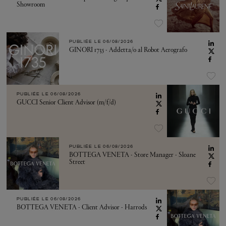
Showroom
PUBLIÉE LE
06/08/2026
GINORI 1735 - Addetta/o al Robot Aerografo
PUBLIÉE LE
06/08/2026
GUCCI Senior Client Advisor (m/f/d)
PUBLIÉE LE
06/08/2026
BOTTEGA VENETA - Store Manager - Sloane
Street
PUBLIÉE LE
06/08/2026
BOTTEGA VENETA - Client Advisor - Harrods