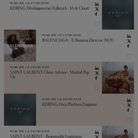
PUBLIÉE LE
07/08/2026
KERING Développeur(se) Fullstack - IA & Cloud
PUBLIÉE LE
07/08/2026
BALENCIAGA - E-Business Director (M/F)
PUBLIÉE LE
06/08/2026
SAINT LAURENT Client Advisor - Madrid Pop
Up
PUBLIÉE LE
06/08/2026
KERING Data Platform Engineer
PUBLIÉE LE
06/08/2026
SAINT LAURENT - Responsable Logistique