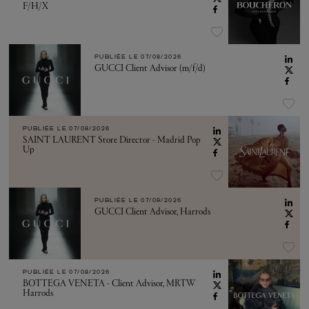
F/H/X
PUBLIÉE LE
07/08/2026
GUCCI Client Advisor (m/f/d)
PUBLIÉE LE
07/08/2026
SAINT LAURENT Store Director - Madrid Pop
Up
PUBLIÉE LE
07/08/2026
GUCCI Client Advisor, Harrods
PUBLIÉE LE
07/08/2026
BOTTEGA VENETA - Client Advisor, MRTW
Harrods