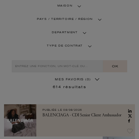
MAISON
PAYS / TERRITOIRE / RÉGION
DEPARTMENT
TYPE DE CONTRAT
OK
MES FAVORIS
(0)
614
résultats
PUBLIÉE LE
08/08/2026
BALENCIAGA - CDI Senior Client Ambassador