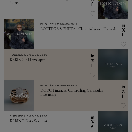
Street
PUBLIÉE LE
06/08/2026
BOTTEGA VENETA - Client Advisor - Harrods
PUBLIÉE LE
06/08/2026
KERING BI Developer
PUBLIÉE LE
06/08/2026
DODO Financial Controlling Curricular
Internship
PUBLIÉE LE
06/08/2026
KERING Data Scientist