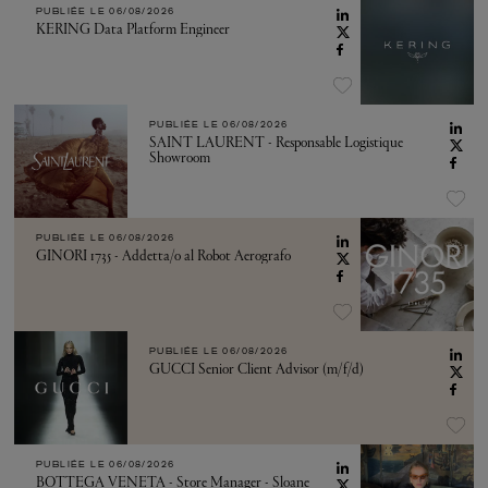
PUBLIÉE LE
06/08/2026
KERING Data Platform Engineer
PUBLIÉE LE
06/08/2026
SAINT LAURENT - Responsable Logistique
Showroom
PUBLIÉE LE
06/08/2026
GINORI 1735 - Addetta/o al Robot Aerografo
PUBLIÉE LE
06/08/2026
GUCCI Senior Client Advisor (m/f/d)
PUBLIÉE LE
06/08/2026
BOTTEGA VENETA - Store Manager - Sloane