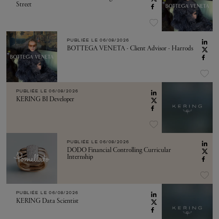
Street
PUBLIÉE LE
06/08/2026
BOTTEGA VENETA - Client Advisor - Harrods
PUBLIÉE LE
06/08/2026
KERING BI Developer
PUBLIÉE LE
06/08/2026
DODO Financial Controlling Curricular
Internship
PUBLIÉE LE
06/08/2026
KERING Data Scientist