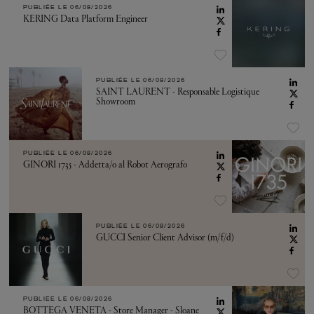
PUBLIÉE LE
06/08/2026
KERING Data Platform Engineer
PUBLIÉE LE
06/08/2026
SAINT LAURENT - Responsable Logistique
Showroom
PUBLIÉE LE
06/08/2026
GINORI 1735 - Addetta/o al Robot Aerografo
PUBLIÉE LE
06/08/2026
GUCCI Senior Client Advisor (m/f/d)
PUBLIÉE LE
06/08/2026
BOTTEGA VENETA - Store Manager - Sloane