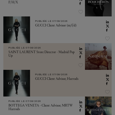
F/H/X
PUBLIÉE LE
07/08/2026
GUCCI Client Advisor (m/f/d)
PUBLIÉE LE
07/08/2026
SAINT LAURENT Store Director - Madrid Pop
Up
PUBLIÉE LE
07/08/2026
GUCCI Client Advisor, Harrods
PUBLIÉE LE
07/08/2026
BOTTEGA VENETA - Client Advisor, MRTW
Harrods