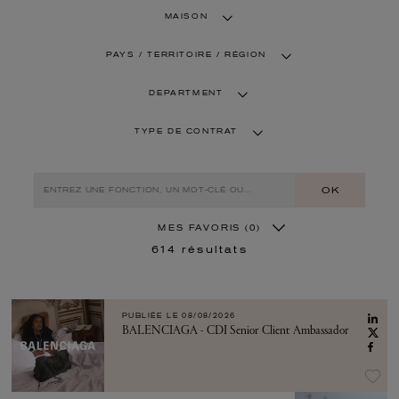
MAISON
PAYS / TERRITOIRE / RÉGION
DEPARTMENT
TYPE DE CONTRAT
OK
MES FAVORIS
(0)
614
résultats
PUBLIÉE LE
08/08/2026
BALENCIAGA - CDI Senior Client Ambassador