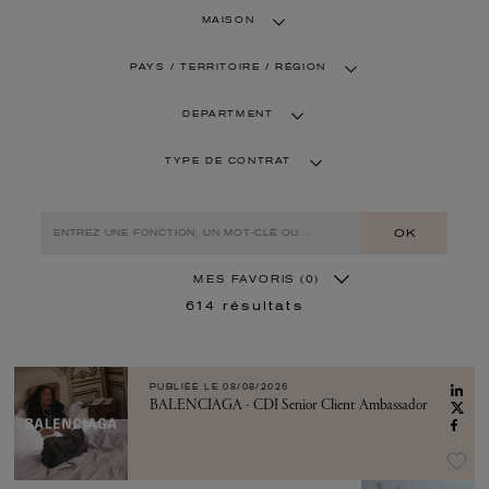
MAISON
PAYS / TERRITOIRE / RÉGION
DEPARTMENT
TYPE DE CONTRAT
OK
MES FAVORIS
(0)
614
résultats
PUBLIÉE LE
08/08/2026
BALENCIAGA - CDI Senior Client Ambassador