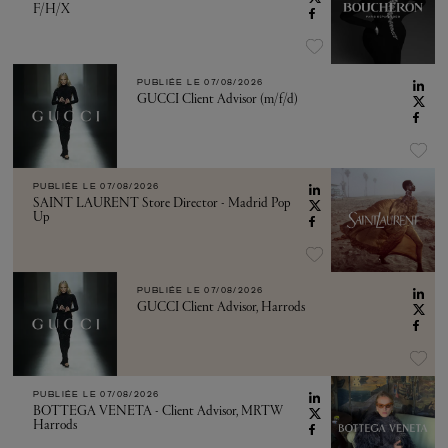
F/H/X
PUBLIÉE LE
07/08/2026
GUCCI Client Advisor (m/f/d)
PUBLIÉE LE
07/08/2026
SAINT LAURENT Store Director - Madrid Pop
Up
PUBLIÉE LE
07/08/2026
GUCCI Client Advisor, Harrods
PUBLIÉE LE
07/08/2026
BOTTEGA VENETA - Client Advisor, MRTW
Harrods