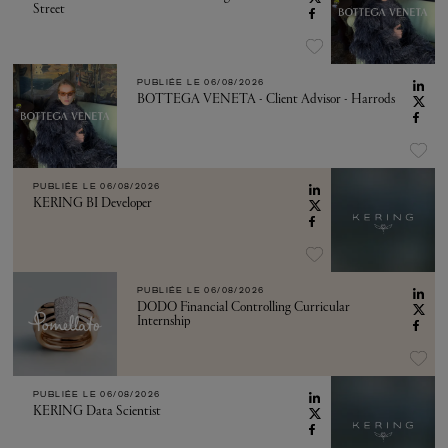
Street
PUBLIÉE LE
06/08/2026
BOTTEGA VENETA - Client Advisor - Harrods
PUBLIÉE LE
06/08/2026
KERING BI Developer
PUBLIÉE LE
06/08/2026
DODO Financial Controlling Curricular
Internship
PUBLIÉE LE
06/08/2026
KERING Data Scientist