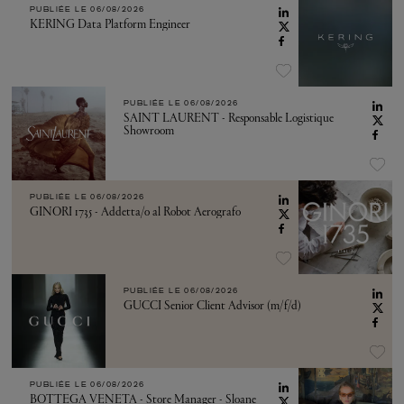
PUBLIÉE LE
06/08/2026
KERING Data Platform Engineer
PUBLIÉE LE
06/08/2026
SAINT LAURENT - Responsable Logistique
Showroom
PUBLIÉE LE
06/08/2026
GINORI 1735 - Addetta/o al Robot Aerografo
PUBLIÉE LE
06/08/2026
GUCCI Senior Client Advisor (m/f/d)
PUBLIÉE LE
06/08/2026
BOTTEGA VENETA - Store Manager - Sloane