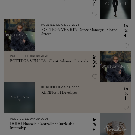
PUBLIÉE LE
06/08/2026
BOTTEGA VENETA - Store Manager - Sloane
Street
PUBLIÉE LE
06/08/2026
BOTTEGA VENETA - Client Advisor - Harrods
PUBLIÉE LE
06/08/2026
KERING BI Developer
PUBLIÉE LE
06/08/2026
DODO Financial Controlling Curricular
Internship