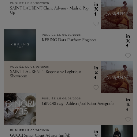
PUBLIÉE LE
06/08/2026
SAINT LAURENT Client Advisor - Madrid Pop
Up
PUBLIÉE LE
06/08/2026
KERING Data Platform Engineer
PUBLIÉE LE
06/08/2026
SAINT LAURENT - Responsable Logistique
Showroom
PUBLIÉE LE
06/08/2026
GINORI 1735 - Addetta/o al Robot Aerografo
PUBLIÉE LE
06/08/2026
GUCCI Senior Client Advisor (m/f/d)