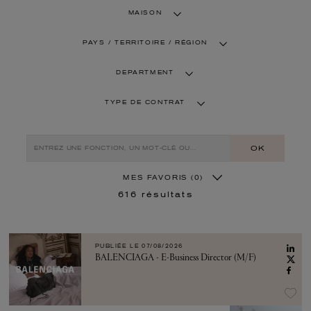
MAISON
PAYS / TERRITOIRE / RÉGION
DEPARTMENT
TYPE DE CONTRAT
OK
MES FAVORIS
(0)
616
résultats
PUBLIÉE LE
07/08/2026
BALENCIAGA - E-Business Director (M/F)