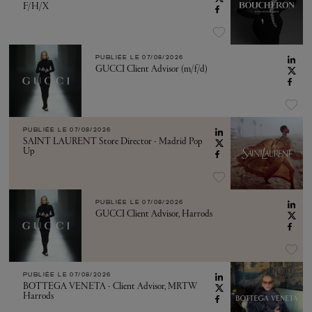
F/H/X
PUBLIÉE LE
07/08/2026
GUCCI Client Advisor (m/f/d)
PUBLIÉE LE
07/08/2026
SAINT LAURENT Store Director - Madrid Pop
Up
PUBLIÉE LE
07/08/2026
GUCCI Client Advisor, Harrods
PUBLIÉE LE
07/08/2026
BOTTEGA VENETA - Client Advisor, MRTW
Harrods