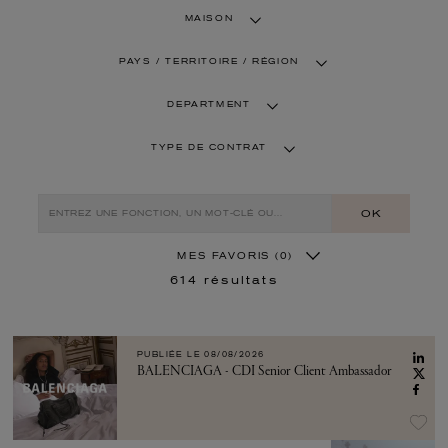
MAISON
PAYS / TERRITOIRE / RÉGION
DEPARTMENT
TYPE DE CONTRAT
OK
MES FAVORIS
(0)
614
résultats
PUBLIÉE LE
08/08/2026
BALENCIAGA - CDI Senior Client Ambassador