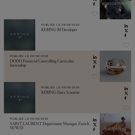
PUBLIÉE LE
06/08/2026
KERING BI Developer
PUBLIÉE LE
06/08/2026
DODO Financial Controlling Curricular
Internship
PUBLIÉE LE
06/08/2026
KERING Data Scientist
PUBLIÉE LE
06/08/2026
SAINT LAURENT Department Manager Zurich
M/W/D