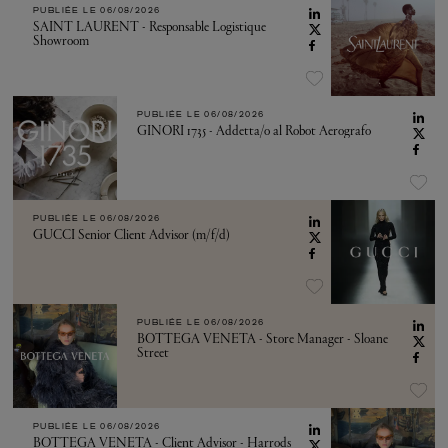
PUBLIÉE LE
06/08/2026
SAINT LAURENT - Responsable Logistique
Showroom
PUBLIÉE LE
06/08/2026
GINORI 1735 - Addetta/o al Robot Aerografo
PUBLIÉE LE
06/08/2026
GUCCI Senior Client Advisor (m/f/d)
PUBLIÉE LE
06/08/2026
BOTTEGA VENETA - Store Manager - Sloane
Street
PUBLIÉE LE
06/08/2026
BOTTEGA VENETA - Client Advisor - Harrods