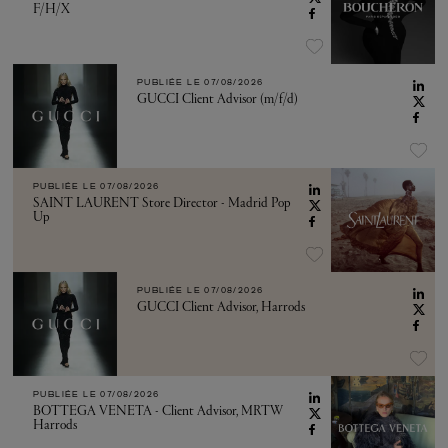
F/H/X
PUBLIÉE LE
07/08/2026
GUCCI Client Advisor (m/f/d)
PUBLIÉE LE
07/08/2026
SAINT LAURENT Store Director - Madrid Pop
Up
PUBLIÉE LE
07/08/2026
GUCCI Client Advisor, Harrods
PUBLIÉE LE
07/08/2026
BOTTEGA VENETA - Client Advisor, MRTW
Harrods