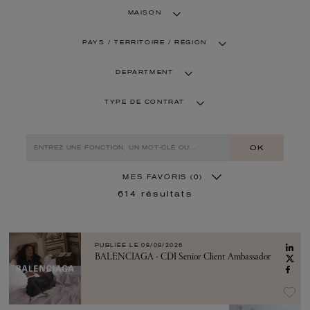
MAISON
PAYS / TERRITOIRE / RÉGION
DEPARTMENT
TYPE DE CONTRAT
OK
MES FAVORIS
(0)
614
résultats
PUBLIÉE LE
08/08/2026
BALENCIAGA - CDI Senior Client Ambassador