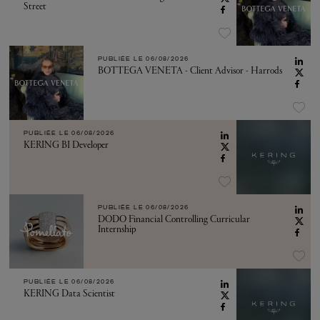
Street
PUBLIÉE LE
06/08/2026
BOTTEGA VENETA - Client Advisor - Harrods
PUBLIÉE LE
06/08/2026
KERING BI Developer
PUBLIÉE LE
06/08/2026
DODO Financial Controlling Curricular
Internship
PUBLIÉE LE
06/08/2026
KERING Data Scientist