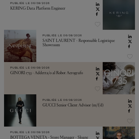
PUBLIÉE LE
06/08/2026
KERING Data Platform Engineer
PUBLIÉE LE
06/08/2026
SAINT LAURENT - Responsable Logistique
Showroom
PUBLIÉE LE
06/08/2026
GINORI 1735 - Addetta/o al Robot Aerografo
PUBLIÉE LE
06/08/2026
GUCCI Senior Client Advisor (m/f/d)
PUBLIÉE LE
06/08/2026
BOTTEGA VENETA - Store Manager - Sloane