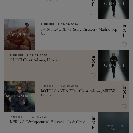
PUBLIÉE LE
07/08/2026
SAINT LAURENT Store Director - Madrid Pop
Up
PUBLIÉE LE
07/08/2026
GUCCI Client Advisor, Harrods
PUBLIÉE LE
07/08/2026
BOTTEGA VENETA - Client Advisor, MRTW
Harrods
PUBLIÉE LE
07/08/2026
KERING Développeur(se) Fullstack - IA & Cloud