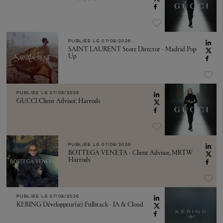
PUBLIÉE LE
07/08/2026
SAINT LAURENT Store Director - Madrid Pop
Up
PUBLIÉE LE
07/08/2026
GUCCI Client Advisor, Harrods
PUBLIÉE LE
07/08/2026
BOTTEGA VENETA - Client Advisor, MRTW
Harrods
PUBLIÉE LE
07/08/2026
KERING Développeur(se) Fullstack - IA & Cloud