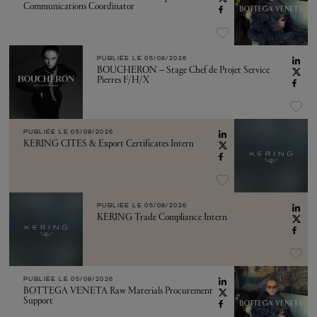
Communications Coordinator
PUBLIÉE LE
05/08/2026
BOUCHERON – Stage Chef de Projet Service
Pierres F/H/X
PUBLIÉE LE
05/08/2026
KERING CITES & Export Certificates Intern
PUBLIÉE LE
05/08/2026
KERING Trade Compliance Intern
PUBLIÉE LE
05/08/2026
BOTTEGA VENETA Raw Materials Procurement
Support