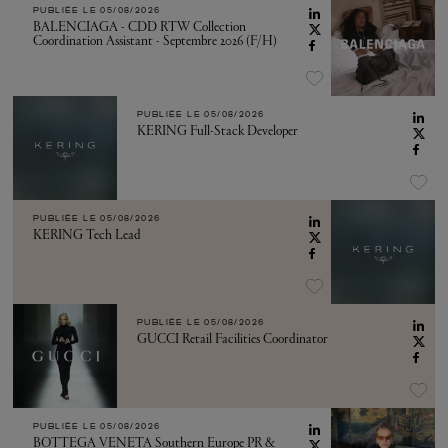
PUBLIÉE LE
05/08/2026
BALENCIAGA - CDD RTW Collection
Coordination Assistant - Septembre 2026 (F/H)
PUBLIÉE LE
05/08/2026
KERING Full-Stack Developer
PUBLIÉE LE
05/08/2026
KERING Tech Lead
PUBLIÉE LE
05/08/2026
GUCCI Retail Facilities Coordinator
PUBLIÉE LE
05/08/2026
BOTTEGA VENETA Southern Europe PR &