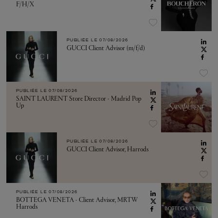
F/H/X
PUBLIÉE LE
07/08/2026
GUCCI Client Advisor (m/f/d)
PUBLIÉE LE
07/08/2026
SAINT LAURENT Store Director - Madrid Pop
Up
PUBLIÉE LE
07/08/2026
GUCCI Client Advisor, Harrods
PUBLIÉE LE
07/08/2026
BOTTEGA VENETA - Client Advisor, MRTW
Harrods