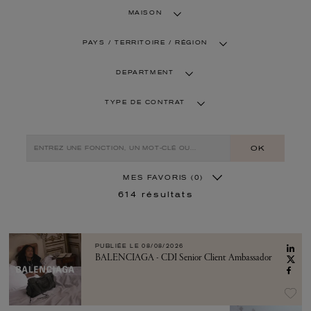
MAISON
PAYS / TERRITOIRE / RÉGION
DEPARTMENT
TYPE DE CONTRAT
OK
MES FAVORIS
(0)
614
résultats
PUBLIÉE LE
08/08/2026
BALENCIAGA - CDI Senior Client Ambassador