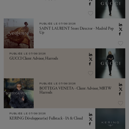
PUBLIÉE LE
07/08/2026
SAINT LAURENT Store Director - Madrid Pop
Up
PUBLIÉE LE
07/08/2026
GUCCI Client Advisor, Harrods
PUBLIÉE LE
07/08/2026
BOTTEGA VENETA - Client Advisor, MRTW
Harrods
PUBLIÉE LE
07/08/2026
KERING Développeur(se) Fullstack - IA & Cloud