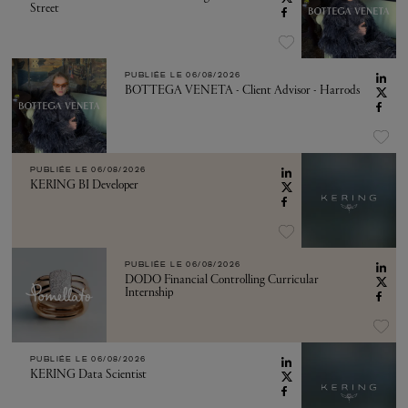
Street
PUBLIÉE LE
06/08/2026
BOTTEGA VENETA - Client Advisor - Harrods
PUBLIÉE LE
06/08/2026
KERING BI Developer
PUBLIÉE LE
06/08/2026
DODO Financial Controlling Curricular
Internship
PUBLIÉE LE
06/08/2026
KERING Data Scientist