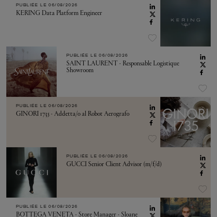
PUBLIÉE LE
06/08/2026
KERING Data Platform Engineer
PUBLIÉE LE
06/08/2026
SAINT LAURENT - Responsable Logistique
Showroom
PUBLIÉE LE
06/08/2026
GINORI 1735 - Addetta/o al Robot Aerografo
PUBLIÉE LE
06/08/2026
GUCCI Senior Client Advisor (m/f/d)
PUBLIÉE LE
06/08/2026
BOTTEGA VENETA - Store Manager - Sloane