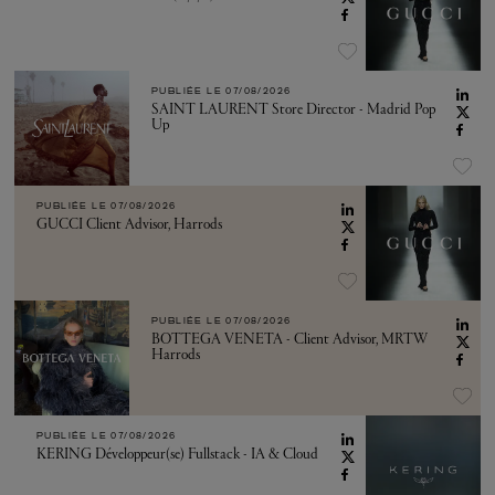
PUBLIÉE LE
07/08/2026
SAINT LAURENT Store Director - Madrid Pop
Up
PUBLIÉE LE
07/08/2026
GUCCI Client Advisor, Harrods
PUBLIÉE LE
07/08/2026
BOTTEGA VENETA - Client Advisor, MRTW
Harrods
PUBLIÉE LE
07/08/2026
KERING Développeur(se) Fullstack - IA & Cloud