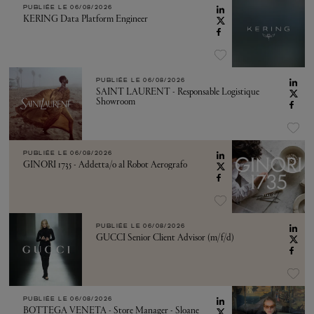
PUBLIÉE LE
06/08/2026
KERING Data Platform Engineer
PUBLIÉE LE
06/08/2026
SAINT LAURENT - Responsable Logistique
Showroom
PUBLIÉE LE
06/08/2026
GINORI 1735 - Addetta/o al Robot Aerografo
PUBLIÉE LE
06/08/2026
GUCCI Senior Client Advisor (m/f/d)
PUBLIÉE LE
06/08/2026
BOTTEGA VENETA - Store Manager - Sloane