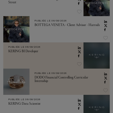
Street
PUBLIÉE LE
06/08/2026
BOTTEGA VENETA - Client Advisor - Harrods
PUBLIÉE LE
06/08/2026
KERING BI Developer
PUBLIÉE LE
06/08/2026
DODO Financial Controlling Curricular
Internship
PUBLIÉE LE
06/08/2026
KERING Data Scientist