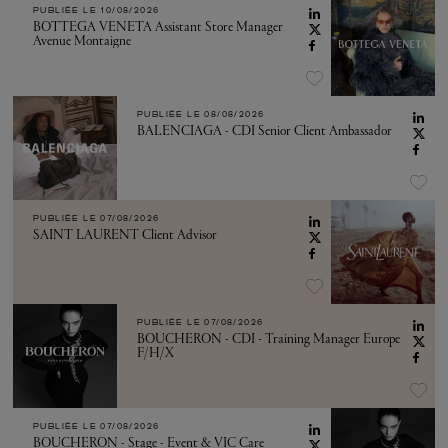
PUBLIÉE LE
10/08/2026
BOTTEGA VENETA Assistant Store Manager
Avenue Montaigne
PUBLIÉE LE
08/08/2026
BALENCIAGA - CDI Senior Client Ambassador
PUBLIÉE LE
07/08/2026
SAINT LAURENT Client Advisor
PUBLIÉE LE
07/08/2026
BOUCHERON - CDI - Training Manager Europe
F/H/X
PUBLIÉE LE
07/08/2026
BOUCHERON - Stage - Event & VIC Care