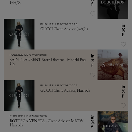
F/H/X
PUBLIÉE LE
07/08/2026
GUCCI Client Advisor (m/f/d)
PUBLIÉE LE
07/08/2026
SAINT LAURENT Store Director - Madrid Pop
Up
PUBLIÉE LE
07/08/2026
GUCCI Client Advisor, Harrods
PUBLIÉE LE
07/08/2026
BOTTEGA VENETA - Client Advisor, MRTW
Harrods