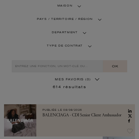
MAISON
PAYS / TERRITOIRE / RÉGION
DEPARTMENT
TYPE DE CONTRAT
OK
MES FAVORIS
(0)
614
résultats
PUBLIÉE LE
08/08/2026
BALENCIAGA - CDI Senior Client Ambassador