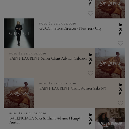
PUBLIÉE LE
04/08/2026
GUCCI | Store Director - New York City
PUBLIÉE LE
04/08/2026
SAINT LAURENT Senior Client Advisor Cabazon
PUBLIÉE LE
04/08/2026
SAINT LAURENT Client Advisor Saks NY
PUBLIÉE LE
04/08/2026
BALENCIAGA Sales & Client Advisor (Temp) |
Austin