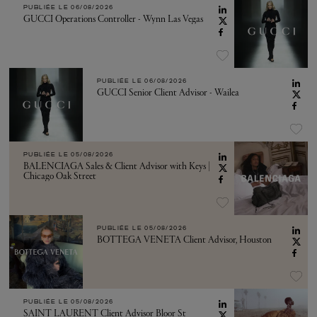
PUBLIÉE LE
06/08/2026
GUCCI Operations Controller - Wynn Las Vegas
PUBLIÉE LE
06/08/2026
GUCCI Senior Client Advisor - Wailea
PUBLIÉE LE
05/08/2026
BALENCIAGA Sales & Client Advisor with Keys |
Chicago Oak Street
PUBLIÉE LE
05/08/2026
BOTTEGA VENETA Client Advisor, Houston
PUBLIÉE LE
05/08/2026
SAINT LAURENT Client Advisor Bloor St