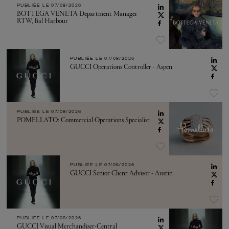
PUBLIÉE LE
07/08/2026
BOTTEGA VENETA Department Manager
RTW, Bal Harbour
PUBLIÉE LE
07/08/2026
GUCCI Operations Controller - Aspen
PUBLIÉE LE
07/08/2026
POMELLATO: Commercial Operations Specialist
PUBLIÉE LE
07/08/2026
GUCCI Senior Client Advisor - Austin
PUBLIÉE LE
07/08/2026
GUCCI Visual Merchandiser-Central