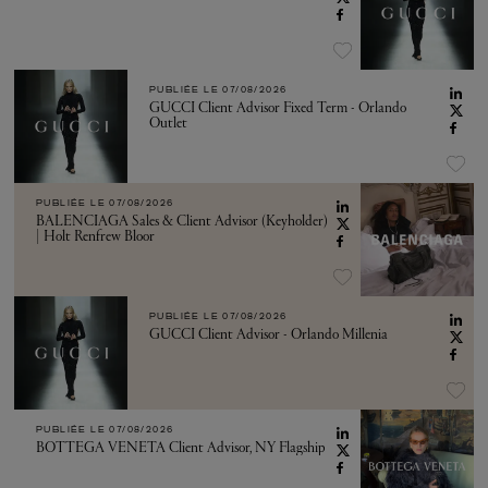
PUBLIÉE LE
07/08/2026
GUCCI Client Advisor Fixed Term - Orlando
Outlet
PUBLIÉE LE
07/08/2026
BALENCIAGA Sales & Client Advisor (Keyholder)
| Holt Renfrew Bloor
PUBLIÉE LE
07/08/2026
GUCCI Client Advisor - Orlando Millenia
PUBLIÉE LE
07/08/2026
BOTTEGA VENETA Client Advisor, NY Flagship