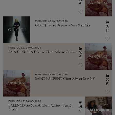
PUBLIÉE LE
04/08/2026
GUCCI | Store Director - New York City
PUBLIÉE LE
04/08/2026
SAINT LAURENT Senior Client Advisor Cabazon
PUBLIÉE LE
04/08/2026
SAINT LAURENT Client Advisor Saks NY
PUBLIÉE LE
04/08/2026
BALENCIAGA Sales & Client Advisor (Temp) |
Austin