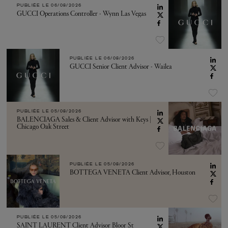
PUBLIÉE LE
06/08/2026
GUCCI Operations Controller - Wynn Las Vegas
PUBLIÉE LE
06/08/2026
GUCCI Senior Client Advisor - Wailea
PUBLIÉE LE
05/08/2026
BALENCIAGA Sales & Client Advisor with Keys |
Chicago Oak Street
PUBLIÉE LE
05/08/2026
BOTTEGA VENETA Client Advisor, Houston
PUBLIÉE LE
05/08/2026
SAINT LAURENT Client Advisor Bloor St