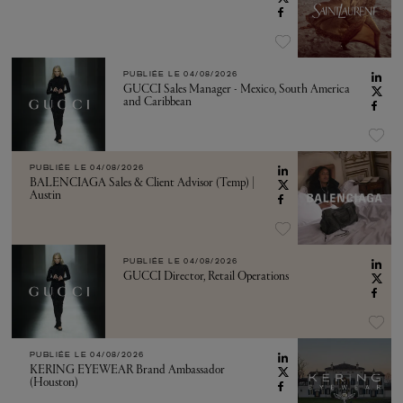
PUBLIÉE LE
04/08/2026
GUCCI Sales Manager - Mexico, South America
and Caribbean
PUBLIÉE LE
04/08/2026
BALENCIAGA Sales & Client Advisor (Temp) |
Austin
PUBLIÉE LE
04/08/2026
GUCCI Director, Retail Operations
PUBLIÉE LE
04/08/2026
KERING EYEWEAR Brand Ambassador
(Houston)