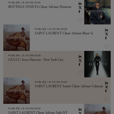
PUBLIÉE LE
05/08/2026
BOTTEGA VENETA Client Advisor, Houston
PUBLIÉE LE
05/08/2026
SAINT LAURENT Client Advisor Bloor St
PUBLIÉE LE
04/08/2026
GUCCI | Store Director - New York City
PUBLIÉE LE
04/08/2026
SAINT LAURENT Senior Client Advisor Cabazon
PUBLIÉE LE
04/08/2026
SAINT LAURENT Client Advisor Saks NY