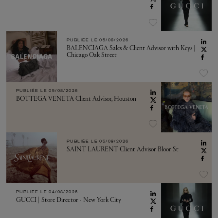
PUBLIÉE LE
05/08/2026
BALENCIAGA Sales & Client Advisor with Keys |
Chicago Oak Street
PUBLIÉE LE
05/08/2026
BOTTEGA VENETA Client Advisor, Houston
PUBLIÉE LE
05/08/2026
SAINT LAURENT Client Advisor Bloor St
PUBLIÉE LE
04/08/2026
GUCCI | Store Director - New York City