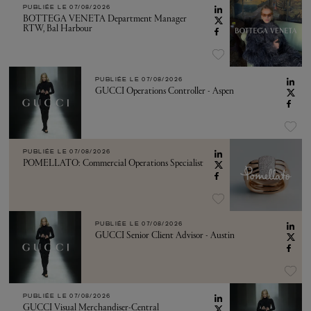
PUBLIÉE LE
07/08/2026
BOTTEGA VENETA Department Manager
RTW, Bal Harbour
PUBLIÉE LE
07/08/2026
GUCCI Operations Controller - Aspen
PUBLIÉE LE
07/08/2026
POMELLATO: Commercial Operations Specialist
PUBLIÉE LE
07/08/2026
GUCCI Senior Client Advisor - Austin
PUBLIÉE LE
07/08/2026
GUCCI Visual Merchandiser-Central