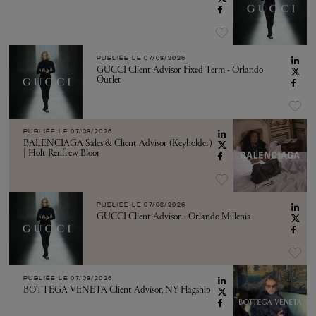
PUBLIÉE LE
07/08/2026
GUCCI Client Advisor Fixed Term - Orlando
Outlet
PUBLIÉE LE
07/08/2026
BALENCIAGA Sales & Client Advisor (Keyholder)
| Holt Renfrew Bloor
PUBLIÉE LE
07/08/2026
GUCCI Client Advisor - Orlando Millenia
PUBLIÉE LE
07/08/2026
BOTTEGA VENETA Client Advisor, NY Flagship