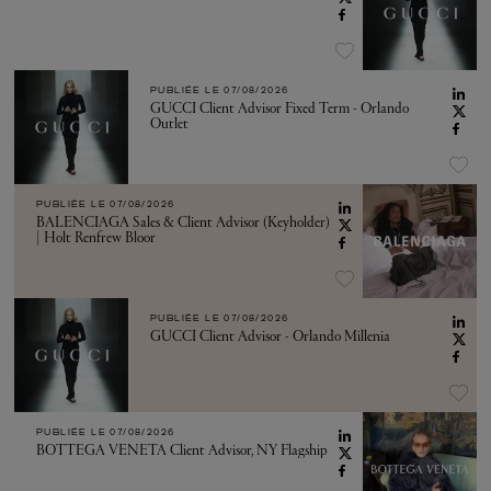
PUBLIÉE LE
07/08/2026
GUCCI Client Advisor Fixed Term - Orlando
Outlet
PUBLIÉE LE
07/08/2026
BALENCIAGA Sales & Client Advisor (Keyholder)
| Holt Renfrew Bloor
PUBLIÉE LE
07/08/2026
GUCCI Client Advisor - Orlando Millenia
PUBLIÉE LE
07/08/2026
BOTTEGA VENETA Client Advisor, NY Flagship