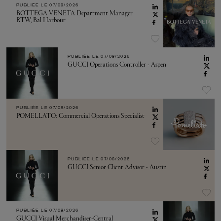
PUBLIÉE LE
07/08/2026
BOTTEGA VENETA Department Manager
RTW, Bal Harbour
PUBLIÉE LE
07/08/2026
GUCCI Operations Controller - Aspen
PUBLIÉE LE
07/08/2026
POMELLATO: Commercial Operations Specialist
PUBLIÉE LE
07/08/2026
GUCCI Senior Client Advisor - Austin
PUBLIÉE LE
07/08/2026
GUCCI Visual Merchandiser-Central