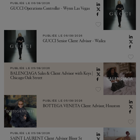
PUBLIÉE LE
06/08/2026
GUCCI Operations Controller - Wynn Las Vegas
PUBLIÉE LE
06/08/2026
GUCCI Senior Client Advisor - Wailea
PUBLIÉE LE
05/08/2026
BALENCIAGA Sales & Client Advisor with Keys |
Chicago Oak Street
PUBLIÉE LE
05/08/2026
BOTTEGA VENETA Client Advisor, Houston
PUBLIÉE LE
05/08/2026
SAINT LAURENT Client Advisor Bloor St