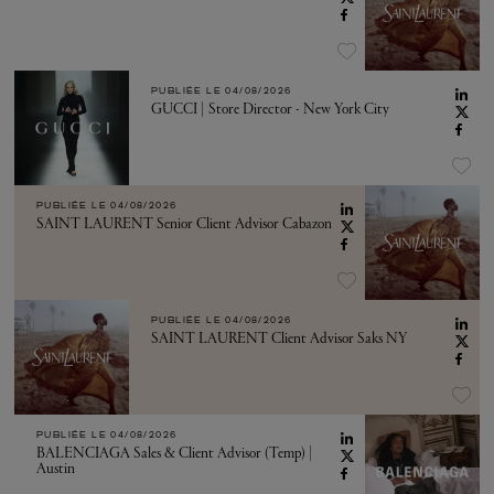
PUBLIÉE LE
04/08/2026
GUCCI | Store Director - New York City
PUBLIÉE LE
04/08/2026
SAINT LAURENT Senior Client Advisor Cabazon
PUBLIÉE LE
04/08/2026
SAINT LAURENT Client Advisor Saks NY
PUBLIÉE LE
04/08/2026
BALENCIAGA Sales & Client Advisor (Temp) |
Austin