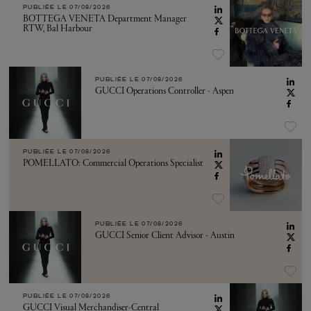
PUBLIÉE LE
07/08/2026
BOTTEGA VENETA Department Manager
RTW, Bal Harbour
PUBLIÉE LE
07/08/2026
GUCCI Operations Controller - Aspen
PUBLIÉE LE
07/08/2026
POMELLATO: Commercial Operations Specialist
PUBLIÉE LE
07/08/2026
GUCCI Senior Client Advisor - Austin
PUBLIÉE LE
07/08/2026
GUCCI Visual Merchandiser-Central