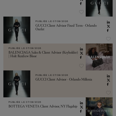
PUBLIÉE LE
07/08/2026
GUCCI Client Advisor Fixed Term - Orlando
Outlet
PUBLIÉE LE
07/08/2026
BALENCIAGA Sales & Client Advisor (Keyholder)
| Holt Renfrew Bloor
PUBLIÉE LE
07/08/2026
GUCCI Client Advisor - Orlando Millenia
PUBLIÉE LE
07/08/2026
BOTTEGA VENETA Client Advisor, NY Flagship