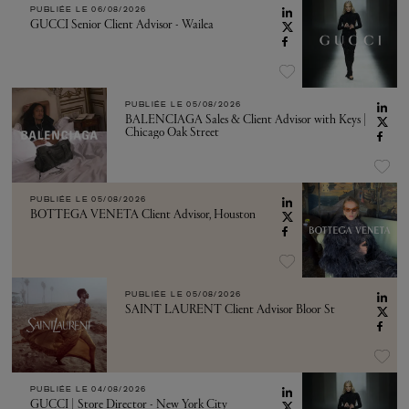
PUBLIÉE LE
06/08/2026
GUCCI Senior Client Advisor - Wailea
PUBLIÉE LE
05/08/2026
BALENCIAGA Sales & Client Advisor with Keys |
Chicago Oak Street
PUBLIÉE LE
05/08/2026
BOTTEGA VENETA Client Advisor, Houston
PUBLIÉE LE
05/08/2026
SAINT LAURENT Client Advisor Bloor St
PUBLIÉE LE
04/08/2026
GUCCI | Store Director - New York City