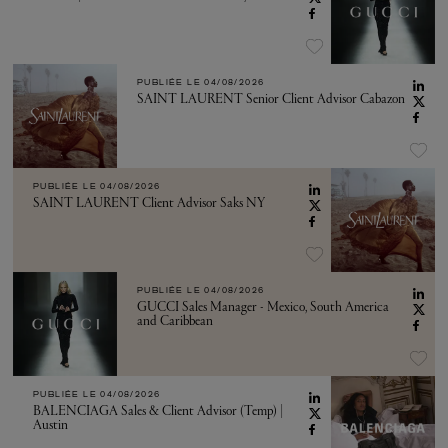
PUBLIÉE LE
04/08/2026
SAINT LAURENT Senior Client Advisor Cabazon
PUBLIÉE LE
04/08/2026
SAINT LAURENT Client Advisor Saks NY
PUBLIÉE LE
04/08/2026
GUCCI Sales Manager - Mexico, South America
and Caribbean
PUBLIÉE LE
04/08/2026
BALENCIAGA Sales & Client Advisor (Temp) |
Austin