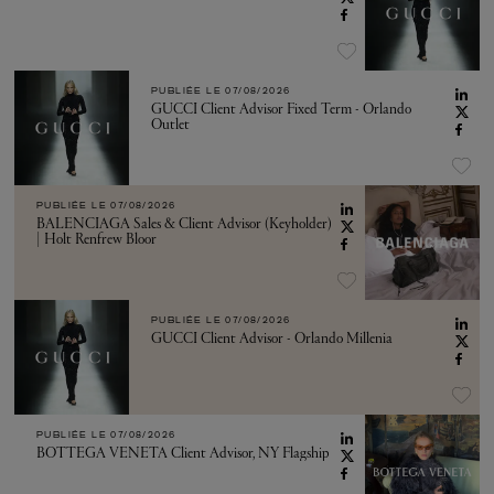
PUBLIÉE LE
07/08/2026
GUCCI Client Advisor Fixed Term - Orlando
Outlet
PUBLIÉE LE
07/08/2026
BALENCIAGA Sales & Client Advisor (Keyholder)
| Holt Renfrew Bloor
PUBLIÉE LE
07/08/2026
GUCCI Client Advisor - Orlando Millenia
PUBLIÉE LE
07/08/2026
BOTTEGA VENETA Client Advisor, NY Flagship