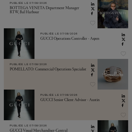
PUBLIÉE LE
07/08/2026
BOTTEGA VENETA Department Manager
RTW, Bal Harbour
PUBLIÉE LE
07/08/2026
GUCCI Operations Controller - Aspen
PUBLIÉE LE
07/08/2026
POMELLATO: Commercial Operations Specialist
PUBLIÉE LE
07/08/2026
GUCCI Senior Client Advisor - Austin
PUBLIÉE LE
07/08/2026
GUCCI Visual Merchandiser-Central