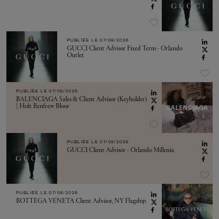
PUBLIÉE LE
07/08/2026
GUCCI Client Advisor Fixed Term - Orlando
Outlet
PUBLIÉE LE
07/08/2026
BALENCIAGA Sales & Client Advisor (Keyholder)
| Holt Renfrew Bloor
PUBLIÉE LE
07/08/2026
GUCCI Client Advisor - Orlando Millenia
PUBLIÉE LE
07/08/2026
BOTTEGA VENETA Client Advisor, NY Flagship