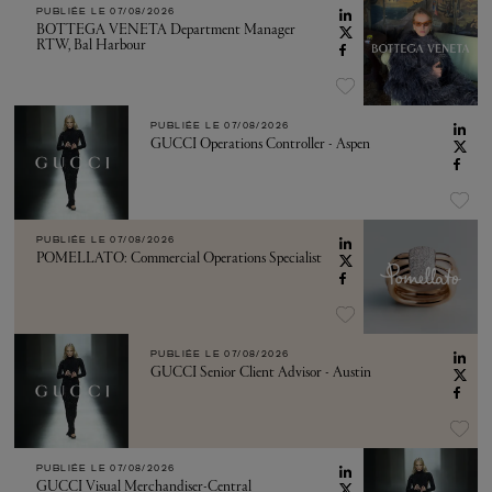
PUBLIÉE LE
07/08/2026
BOTTEGA VENETA Department Manager
RTW, Bal Harbour
PUBLIÉE LE
07/08/2026
GUCCI Operations Controller - Aspen
PUBLIÉE LE
07/08/2026
POMELLATO: Commercial Operations Specialist
PUBLIÉE LE
07/08/2026
GUCCI Senior Client Advisor - Austin
PUBLIÉE LE
07/08/2026
GUCCI Visual Merchandiser-Central