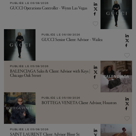
PUBLIÉE LE
06/08/2026
GUCCI Operations Controller - Wynn Las Vegas
PUBLIÉE LE
06/08/2026
GUCCI Senior Client Advisor - Wailea
PUBLIÉE LE
05/08/2026
BALENCIAGA Sales & Client Advisor with Keys |
Chicago Oak Street
PUBLIÉE LE
05/08/2026
BOTTEGA VENETA Client Advisor, Houston
PUBLIÉE LE
05/08/2026
SAINT LAURENT Client Advisor Bloor St