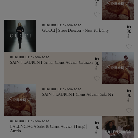
PUBLIÉE LE
04/08/2026
GUCCI | Store Director - New York City
PUBLIÉE LE
04/08/2026
SAINT LAURENT Senior Client Advisor Cabazon
PUBLIÉE LE
04/08/2026
SAINT LAURENT Client Advisor Saks NY
PUBLIÉE LE
04/08/2026
BALENCIAGA Sales & Client Advisor (Temp) |
Austin