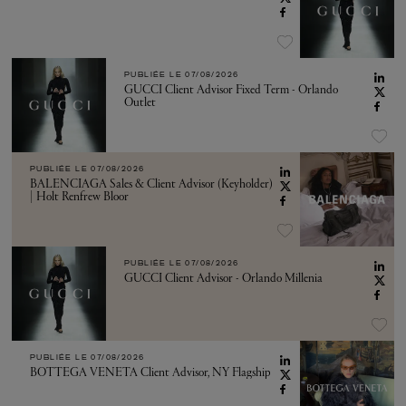
PUBLIÉE LE
07/08/2026
GUCCI Client Advisor Fixed Term - Orlando
Outlet
PUBLIÉE LE
07/08/2026
BALENCIAGA Sales & Client Advisor (Keyholder)
| Holt Renfrew Bloor
PUBLIÉE LE
07/08/2026
GUCCI Client Advisor - Orlando Millenia
PUBLIÉE LE
07/08/2026
BOTTEGA VENETA Client Advisor, NY Flagship