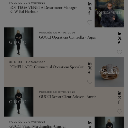
PUBLIÉE LE
07/08/2026
BOTTEGA VENETA Department Manager
RTW, Bal Harbour
PUBLIÉE LE
07/08/2026
GUCCI Operations Controller - Aspen
PUBLIÉE LE
07/08/2026
POMELLATO: Commercial Operations Specialist
PUBLIÉE LE
07/08/2026
GUCCI Senior Client Advisor - Austin
PUBLIÉE LE
07/08/2026
GUCCI Visual Merchandiser-Central