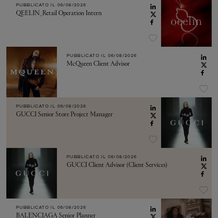
PUBBLICATO IL
06/08/2026
QEELIN_Retail Operation Intern
PUBBLICATO IL
06/08/2026
McQueen Client Advisor
PUBBLICATO IL
06/08/2026
GUCCI Senior Store Project Manager
PUBBLICATO IL
06/08/2026
GUCCI Client Advisor (Client Services)
PUBBLICATO IL
06/08/2026
BALENCIAGA Senior Planner