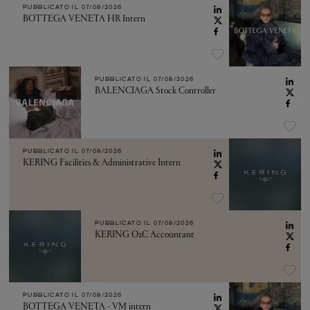
PUBBLICATO IL
07/08/2026
BOTTEGA VENETA HR Intern
PUBBLICATO IL
07/08/2026
BALENCIAGA Stock Controller
PUBBLICATO IL
07/08/2026
KERING Facilities & Administrative Intern
PUBBLICATO IL
07/08/2026
KERING O2C Accountant
PUBBLICATO IL
07/08/2026
BOTTEGA VENETA - VM intern