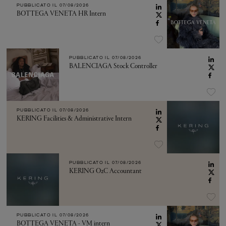
PUBBLICATO IL
07/08/2026
BOTTEGA VENETA HR Intern
PUBBLICATO IL
07/08/2026
BALENCIAGA Stock Controller
PUBBLICATO IL
07/08/2026
KERING Facilities & Administrative Intern
PUBBLICATO IL
07/08/2026
KERING O2C Accountant
PUBBLICATO IL
07/08/2026
BOTTEGA VENETA - VM intern