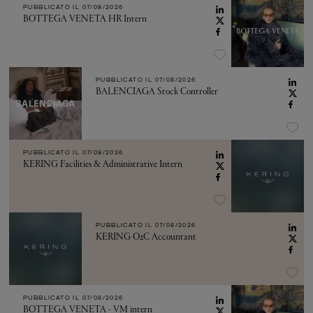
PUBBLICATO IL
07/08/2026
BOTTEGA VENETA HR Intern
PUBBLICATO IL
07/08/2026
BALENCIAGA Stock Controller
PUBBLICATO IL
07/08/2026
KERING Facilities & Administrative Intern
PUBBLICATO IL
07/08/2026
KERING O2C Accountant
PUBBLICATO IL
07/08/2026
BOTTEGA VENETA - VM intern