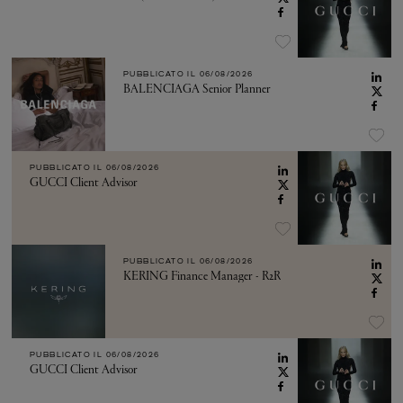
PUBBLICATO IL
06/08/2026
BALENCIAGA Senior Planner
PUBBLICATO IL
06/08/2026
GUCCI Client Advisor
PUBBLICATO IL
06/08/2026
KERING Finance Manager - R2R
PUBBLICATO IL
06/08/2026
GUCCI Client Advisor