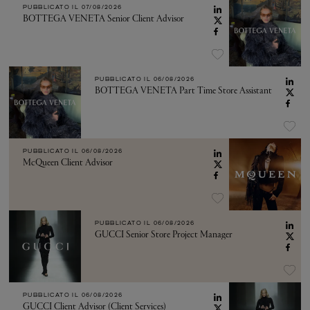
PUBBLICATO IL
07/08/2026
BOTTEGA VENETA Senior Client Advisor
PUBBLICATO IL
06/08/2026
BOTTEGA VENETA Part Time Store Assistant
PUBBLICATO IL
06/08/2026
McQueen Client Advisor
PUBBLICATO IL
06/08/2026
GUCCI Senior Store Project Manager
PUBBLICATO IL
06/08/2026
GUCCI Client Advisor (Client Services)