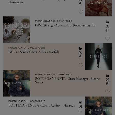
Showroom
PUBBLICATO IL
06/08/2026
GINORI 1735 - Addetta/o al Robot Aerografo
PUBBLICATO IL
06/08/2026
GUCCI Senior Client Advisor (m/f/d)
PUBBLICATO IL
06/08/2026
BOTTEGA VENETA - Store Manager - Sloane
Street
PUBBLICATO IL
06/08/2026
BOTTEGA VENETA - Client Advisor - Harrods