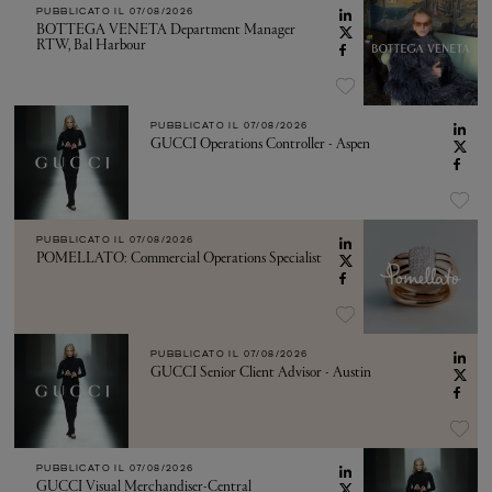
PUBBLICATO IL
07/08/2026
BOTTEGA VENETA Department Manager
RTW, Bal Harbour
PUBBLICATO IL
07/08/2026
GUCCI Operations Controller - Aspen
PUBBLICATO IL
07/08/2026
POMELLATO: Commercial Operations Specialist
PUBBLICATO IL
07/08/2026
GUCCI Senior Client Advisor - Austin
PUBBLICATO IL
07/08/2026
GUCCI Visual Merchandiser-Central