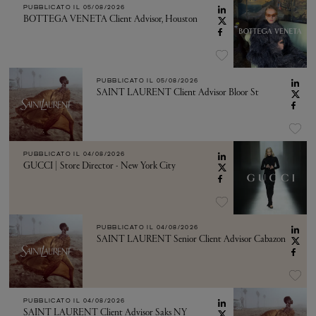
PUBBLICATO IL
05/08/2026
BOTTEGA VENETA Client Advisor, Houston
PUBBLICATO IL
05/08/2026
SAINT LAURENT Client Advisor Bloor St
PUBBLICATO IL
04/08/2026
GUCCI | Store Director - New York City
PUBBLICATO IL
04/08/2026
SAINT LAURENT Senior Client Advisor Cabazon
PUBBLICATO IL
04/08/2026
SAINT LAURENT Client Advisor Saks NY