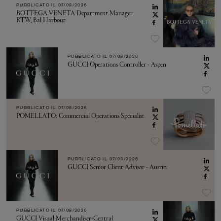
PUBBLICATO IL
07/08/2026
BOTTEGA VENETA Department Manager
RTW, Bal Harbour
PUBBLICATO IL
07/08/2026
GUCCI Operations Controller - Aspen
PUBBLICATO IL
07/08/2026
POMELLATO: Commercial Operations Specialist
PUBBLICATO IL
07/08/2026
GUCCI Senior Client Advisor - Austin
PUBBLICATO IL
07/08/2026
GUCCI Visual Merchandiser-Central